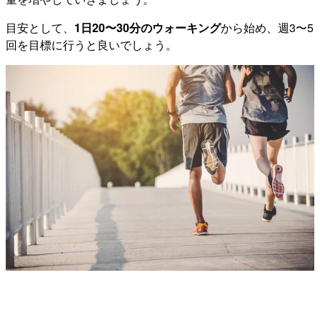
目安として、
1日20〜30分のウォーキング
から始め、週3〜5
回を目標に行うと良いでしょう。