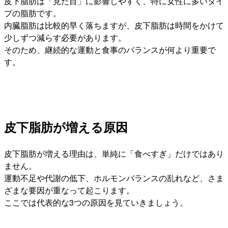
皮下脂肪は「見た目」に影響しやすく、特に女性に多いタイ
プの脂肪です。
内臓脂肪は比較的早く落ちますが、皮下脂肪は時間をかけて
少しずつ減らす必要があります。
そのため、継続的な運動と食事のバランスが何より重要で
す。
皮下脂肪が増える原因
皮下脂肪が増える理由は、単純に「食べすぎ」だけではあり
ません。
運動不足や代謝の低下、ホルモンバランスの乱れなど、さま
ざまな要因が重なって起こります。
ここでは代表的な3つの原因を見ていきましょう。