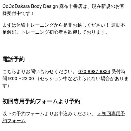
CoCoDakara Body Design 麻布十番店は、現在新規のお客
様受付中です！
まずは体験トレーニングから是非お越しください！ 運動不
足解消、トレーニング初心者も歓迎しております。
電話予約
こちらよりお問い合わせください。
070-8987-6824
受付時
間 9:00 ~ 22:00 （セッション中など出られない場合がありま
す）
初回専用予約フォームより予約
以下の予約フォームよりお申込みください。
＞初回専用予
約フォーム