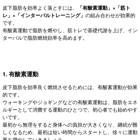
皮下脂肪を効率よく落とすには、
「有酸素運動」×「筋ト
レ」×「インターバルトレーニング」
の組み合わせが効果的
です。
有酸素運動で脂肪を燃やし、筋トレで基礎代謝を上げ、イン
ターバルで脂肪燃焼効率を高めます。
1. 有酸素運動
皮下脂肪を効率良く燃焼させるためには、有酸素運動が効果
的です。
ウォーキングやジョギングなどの有酸素運動は、脂肪をエネ
ルギーとして消費する運動のひとつで、初心者でも始めやす
いです。
最初から無理をすると身体への負担が大きくなり、継続が難
しくなるため、最初は短い時間からスタートし、徐々に運動
量を増やしていきましょう。