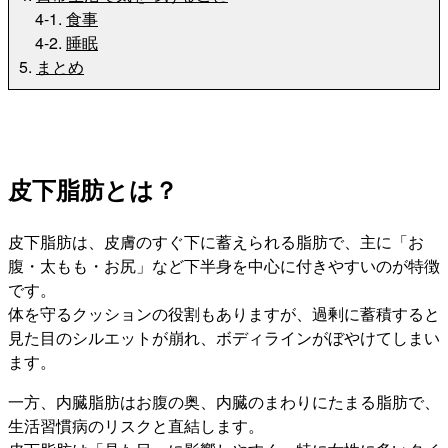
4-1.
食事
4-2.
睡眠
5.
まとめ
皮下脂肪とは？
皮下脂肪は、皮膚のすぐ下に蓄えられる脂肪で、主に「お
腹・太もも・お尻」など下半身を中心に付きやすいのが特徴
です。
体を守るクッションの役割もありますが、過剰に蓄積すると
見た目のシルエットが崩れ、ボディラインがぼやけてしまい
ます。
一方、内臓脂肪はお腹の奥、内臓のまわりにたまる脂肪で、
生活習慣病のリスクと直結します。