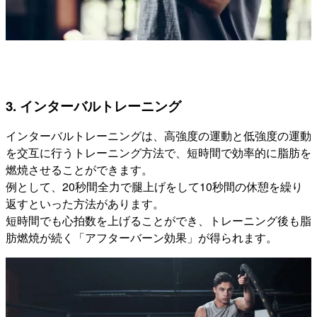
3. インターバルトレーニング
インターバルトレーニングは、高強度の運動と低強度の運動
を交互に行うトレーニング方法で、短時間で効率的に脂肪を
燃焼させることができます。
例として、20秒間全力で腿上げをして10秒間の休憩を繰り
返すといった方法があります。
短時間でも心拍数を上げることができ、トレーニング後も脂
肪燃焼が続く「アフターバーン効果」が得られます。