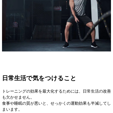
日常生活で気をつけること
トレーニングの効果を最大化するためには、日常生活の改善
も欠かせません。
食事や睡眠の質が悪いと、せっかくの運動効果も半減してし
まいます。