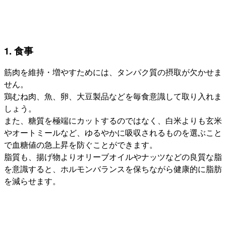
1. 食事
筋肉を維持・増やすためには、タンパク質の摂取が欠かせま
せん。
鶏むね肉、魚、卵、大豆製品などを毎食意識して取り入れま
しょう。
また、糖質を極端にカットするのではなく、白米よりも玄米
やオートミールなど、ゆるやかに吸収されるものを選ぶこと
で血糖値の急上昇を防ぐことができます。
脂質も、揚げ物よりオリーブオイルやナッツなどの良質な脂
を意識すると、ホルモンバランスを保ちながら健康的に脂肪
を減らせます。