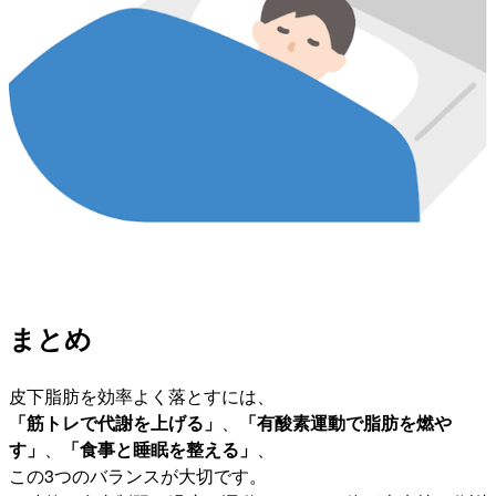
まとめ
皮下脂肪を効率よく落とすには、
「筋トレで代謝を上げる」
、
「有酸素運動で脂肪を燃や
す」
、
「食事と睡眠を整える」
、
この3つのバランスが大切です。