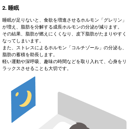
2. 睡眠
睡眠が足りないと、食欲を増進させるホルモン「グレリン」
が増え、脂肪を分解する成長ホルモンの分泌が減ります。
その結果、脂肪が燃えにくくなり、皮下脂肪がたまりやすく
なってしまいます。
また、ストレスによるホルモン「コルチゾール」の分泌も、
脂肪の蓄積を助長します。
軽い運動や深呼吸、趣味の時間などを取り入れて、心身をリ
ラックスさせることも大切です。