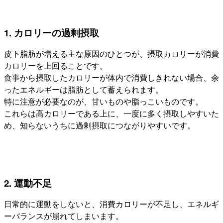
1. カロリーの過剰摂取
皮下脂肪が増える主な原因のひとつが、摂取カロリーが消費
カロリーを上回ることです。
食事から摂取したカロリーが体内で消費しきれない場合、余
ったエネルギーは脂肪として蓄えられます。
特に注意が必要なのが、甘いものや脂っこいものです。
これらは高カロリーである上に、一度に多く摂取しやすいた
め、知らないうちに過剰摂取につながりやすいです。
2. 運動不足
日常的に運動をしないと、消費カロリーが不足し、エネルギ
ーバランスが崩れてしまいます。