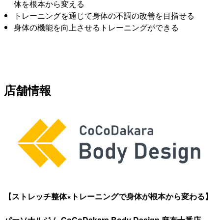
体を根本から変える
トレーニングを通じて身体の不調の改善を目指せる
身体の機能を向上させるトレーニングができる
店舗情報
【ストレッチ整体×トレーニングで身体が根本から変わる】
パーソナルジム CoCoDakara Body Design 麻布十番店