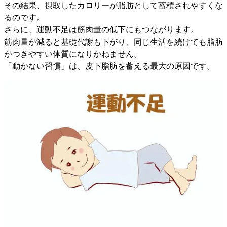
その結果、摂取したカロリーが脂肪として蓄積されやすくな
るのです。
さらに、運動不足は筋肉量の低下にもつながります。
筋肉量が減ると基礎代謝も下がり、同じ生活を続けても脂肪
がつきやすい体質になりかねません。
「動かない習慣」は、皮下脂肪を蓄える最大の原因です。