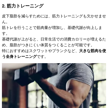
2. 筋力トレーニング
皮下脂肪を減らすためには、筋力トレーニングも欠かせませ
ん。
筋トレを行うことで筋肉量が増加し、基礎代謝が向上しま
す。
基礎代謝が上がると、日常生活での消費カロリーが増えるた
め、脂肪がつきにくい体質をつくることが可能です。
特におすすめはスクワットやプランクなど、
大きな筋肉を使
う全身トレーニング
です。