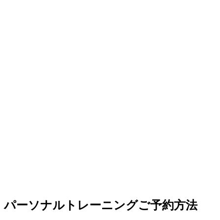
パーソナルトレーニングご予約方法