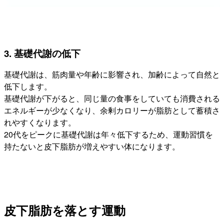
3. 基礎代謝の低下
基礎代謝は、筋肉量や年齢に影響され、加齢によって自然と
低下します。
基礎代謝が下がると、同じ量の食事をしていても消費される
エネルギーが少なくなり、余剰カロリーが脂肪として蓄積さ
れやすくなります。
20代をピークに基礎代謝は年々低下するため、運動習慣を
持たないと皮下脂肪が増えやすい体になります。
皮下脂肪を落とす運動