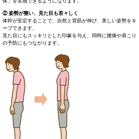
体」を実感できるようになります。
② 姿勢が整い、見た目も若々しく
体幹が安定することで、自然と背筋が伸び、美しい姿勢をキ
ープできます。
見た目にもスッキリとした印象を与え、同時に腰痛や肩こり
の予防にもつながります。