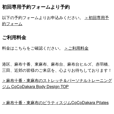
初回専用予約フォームより予約
以下の予約フォームよりお申込みください。
＞初回専用予
約フォーム
ご利用料金
料金はこちらをご確認ください。
＞ご利用料金
港区、麻布十番、東麻布、麻布台、麻布台ヒルズ、赤羽橋、
三田、近郊の皆様のご来店を、心よりお待ちしております！
＞麻布十番・東麻布のストレッチ＆パーソナルトレーニング
ジム CoCoDakara Body Design TOP
＞麻布十番・東麻布のピラティスジムCoCoDakara Pilates