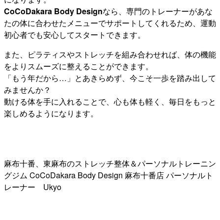
CoCoDakara Body Design
なら、専門のトレーナーがあな
たの体に合わせたメニューでサポートしてくれるため、運動
初心者でも安心してスタートできます。
また、ピラティスやストレッチを組み合わせれば、体の機能
をよりスムーズに整えることができます。
「もう年だから…」とあきらめず、今こそ一歩を踏み出して
みませんか？
動ける体を手に入れることで、心も体も軽く、毎日をもっと
楽しめるようになります。
麻布十番、東麻布のストレッチ整体＆パーソナルトレーニン
グジム CoCoDakara Body Design 麻布十番店 パーソナルト
レーナー Ukyo