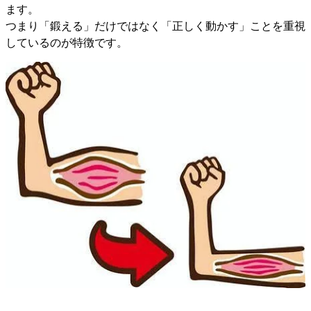
ます。
つまり「鍛える」だけではなく「正しく動かす」ことを重視
しているのが特徴です。