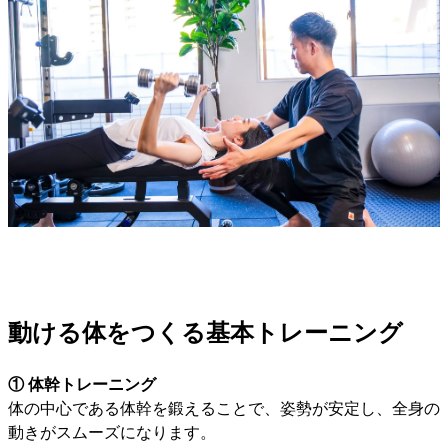
動ける体をつくる基本トレーニング
① 体幹トレーニング
体の中心である体幹を鍛えることで、姿勢が安定し、全身の
動きがスムーズになります。