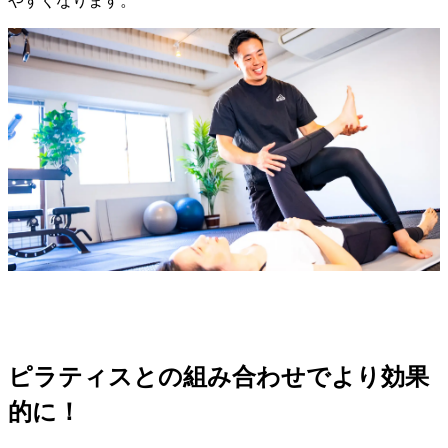
ピラティスとの組み合わせでより効果
的に！