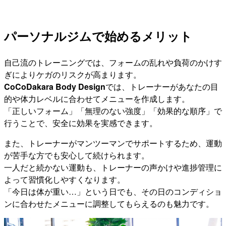
パーソナルジムで始めるメリット
自己流のトレーニングでは、フォームの乱れや負荷のかけす
ぎによりケガのリスクが高まります。
CoCoDakara Body Design
では、トレーナーがあなたの目
的や体力レベルに合わせてメニューを作成します。
「正しいフォーム」「無理のない強度」「効果的な順序」で
行うことで、安全に効果を実感できます。
また、トレーナーがマンツーマンでサポートするため、運動
が苦手な方でも安心して続けられます。
一人だと続かない運動も、トレーナーの声かけや進捗管理に
よって習慣化しやすくなります。
「今日は体が重い…」という日でも、その日のコンディショ
ンに合わせたメニューに調整してもらえるのも魅力です。