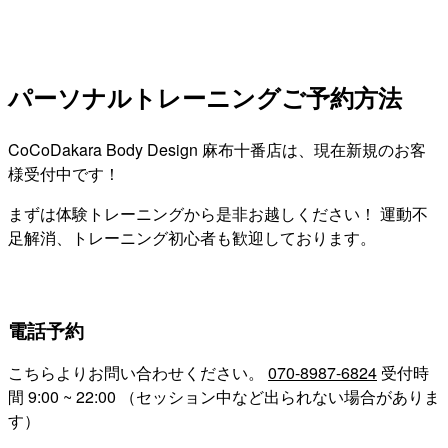
パーソナルトレーニングご予約方法
CoCoDakara Body Design 麻布十番店は、現在新規のお客
様受付中です！
まずは体験トレーニングから是非お越しください！ 運動不
足解消、トレーニング初心者も歓迎しております。
電話予約
こちらよりお問い合わせください。
070-8987-6824
受付時
間 9:00 ~ 22:00 （セッション中など出られない場合がありま
す）