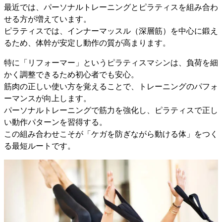
最近では、パーソナルトレーニングとピラティスを組み合わ
せる方が増えています。
ピラティスでは、インナーマッスル（深層筋）を中心に鍛え
るため、体幹が安定し動作の質が高まります。
特に「リフォーマー」というピラティスマシンは、負荷を細
かく調整できるため初心者でも安心。
筋肉の正しい使い方を覚えることで、トレーニングのパフォ
ーマンスが向上します。
パーソナルトレーニングで筋力を強化し、ピラティスで正し
い動作パターンを習得する。
この組み合わせこそが「ケガを防ぎながら動ける体」をつく
る最短ルートです。