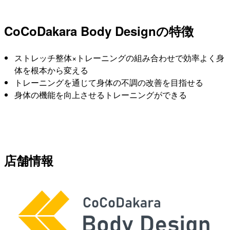
CoCoDakara Body Designの特徴
ストレッチ整体×トレーニングの組み合わせで効率よく身
体を根本から変える
トレーニングを通じて身体の不調の改善を目指せる
身体の機能を向上させるトレーニングができる
店舗情報