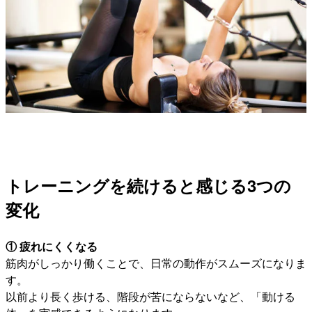
トレーニングを続けると感じる3つの
変化
① 疲れにくくなる
筋肉がしっかり働くことで、日常の動作がスムーズになりま
す。
以前より長く歩ける、階段が苦にならないなど、「動ける