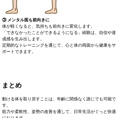
③ メンタル面も前向きに
体が軽くなると、気持ちも前向きに変化します。
「できなかったことができるようになる」経験は、自信や達
成感を生み出します。
定期的なトレーニングを通じて、心と体の両面から健康をサ
ポートできます。
まとめ
動ける体を取り戻すことは、年齢に関係なく誰にでも可能で
す。
筋力や柔軟性、姿勢の改善を通して、日常生活がぐっと快適
になります。