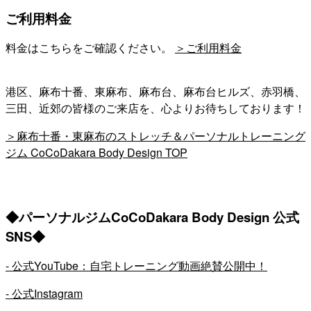
ご利用料金
料金はこちらをご確認ください。
＞ご利用料金
港区、麻布十番、東麻布、麻布台、麻布台ヒルズ、赤羽橋、
三田、近郊の皆様のご来店を、心よりお待ちしております！
＞麻布十番・東麻布のストレッチ＆パーソナルトレーニング
ジム CoCoDakara Body Design TOP
◆パーソナルジムCoCoDakara Body Design 公式
SNS◆
- 公式YouTube：自宅トレーニング動画絶賛公開中！
- 公式Instagram