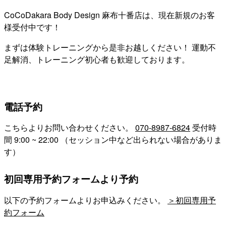
CoCoDakara Body Design 麻布十番店は、現在新規のお客
様受付中です！
まずは体験トレーニングから是非お越しください！ 運動不
足解消、トレーニング初心者も歓迎しております。
電話予約
こちらよりお問い合わせください。
070-8987-6824
受付時
間 9:00 ~ 22:00 （セッション中など出られない場合がありま
す）
初回専用予約フォームより予約
以下の予約フォームよりお申込みください。
＞初回専用予
約フォーム