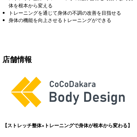
体を根本から変える
トレーニングを通じて身体の不調の改善を目指せる
身体の機能を向上させるトレーニングができる
店舗情報
【ストレッチ整体×トレーニングで身体が根本から変わる】