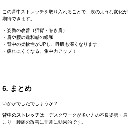
この背中ストレッチを取り入れることで、次のような変化が
期待できます。
・姿勢の改善（猫背・巻き肩）
・肩や腰の違和感の緩和
・背中の柔軟性がUPし、呼吸も深くなります
・疲れにくくなる、集中力アップ！
6. まとめ
いかがでしたでしょうか？
背中のストレッチ
は、デスクワークが多い方の不良姿勢・肩
こり・腰痛の改善に非常に効果的です。