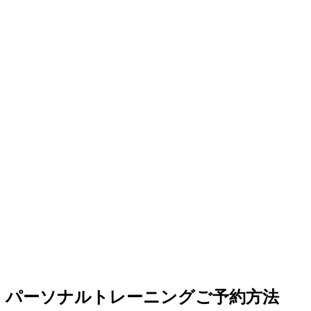
パーソナルトレーニングご予約方法