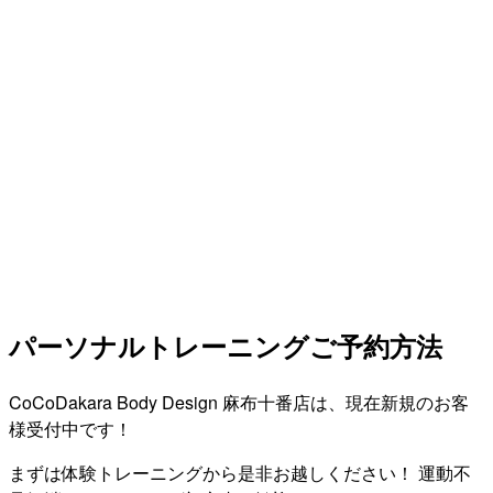
パーソナルトレーニングご予約方法
CoCoDakara Body Design 麻布十番店は、現在新規のお客
様受付中です！
まずは体験トレーニングから是非お越しください！ 運動不