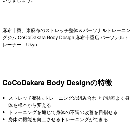
麻布十番、東麻布のストレッチ整体＆パーソナルトレーニン
グジム CoCoDakara Body Design 麻布十番店 パーソナルト
レーナー Ukyo
CoCoDakara Body Designの特徴
ストレッチ整体×トレーニングの組み合わせで効率よく身
体を根本から変える
トレーニングを通じて身体の不調の改善を目指せる
身体の機能を向上させるトレーニングができる