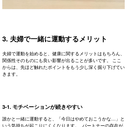
3. 夫婦で一緒に運動するメリット
夫婦で運動を始めると、健康に関するメリットはもちろん、
関係性そのものにも良い影響が出ることが多いです。 ここ
からは、先ほど触れたポイントをもう少し深く掘り下げてい
きます。
3-1. モチベーションが続きやすい
誰かと一緒に運動すると、「今日はやめておこうかな…」と
いう気持ちが起こりにくくなります。 パートナーの存在が