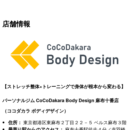
店舗情報
【ストレッチ整体×トレーニングで身体が根本から変わる】
パーソナルジム CoCoDakara Body Design 麻布十番店
（ココダカラ ボディデザイン）
住所：
東京都港区東麻布２丁目２２－５ ベルス麻布３階
最寄り駅からのアクセス：
麻布十番駅徒歩４分／赤羽橋