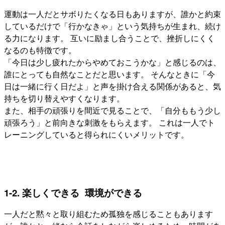
運動は一人だとサボりたくなる日もありますが、誰かと約束
しているだけで「行かなきゃ」という気持ちが生まれ、続け
る力になります。 互いに励まし合うことで、挫折しにくく
なるのも特徴です。
「今日は少し疲れたからやめておこうかな」と感じるのは、
誰にとっても自然なことだと思います。 そんなときに「今
日は一緒に行く日だよ」と声を掛け合える関係があると、気
持ちを切り替えやすくなります。
また、相手の頑張りを間近で見ることで、「自分ももう少し
頑張ろう」と前向きな刺激をもらえます。 これは一人でト
レーニングしていると得られにくいメリットです。
1-2. 楽しくできる 環境ができる
一人だと黙々と取り組むため孤独を感じることもあります