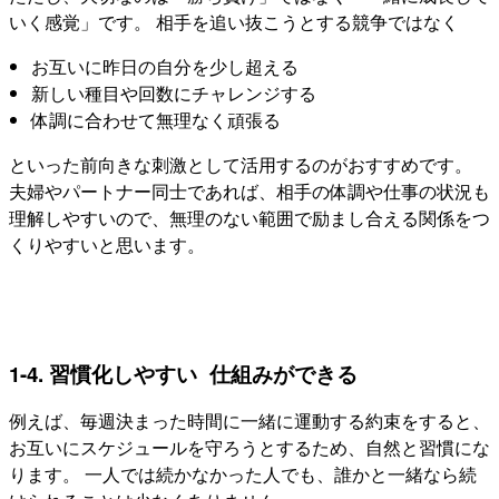
いく感覚」です。 相手を追い抜こうとする競争ではなく
お互いに昨日の自分を少し超える
新しい種目や回数にチャレンジする
体調に合わせて無理なく頑張る
といった前向きな刺激として活用するのがおすすめです。
夫婦やパートナー同士であれば、相手の体調や仕事の状況も
理解しやすいので、無理のない範囲で励まし合える関係をつ
くりやすいと思います。
1-4. 習慣化しやすい 仕組みができる
例えば、毎週決まった時間に一緒に運動する約束をすると、
お互いにスケジュールを守ろうとするため、自然と習慣にな
ります。 一人では続かなかった人でも、誰かと一緒なら続