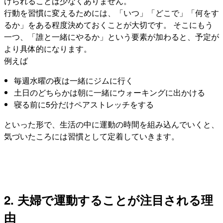
けられることは少なくありません。
行動を習慣に変えるためには、「いつ」「どこで」「何をす
るか」をある程度決めておくことが大切です。 そこにもう
一つ、「誰と一緒にやるか」という要素が加わると、予定が
より具体的になります。
例えば
毎週水曜の夜は一緒にジムに行く
土日のどちらかは朝に一緒にウォーキングに出かける
寝る前に5分だけペアストレッチをする
といった形で、生活の中に運動の時間を組み込んでいくと、
気づいたころには習慣として定着していきます。
2. 夫婦で運動することが注目される理
由