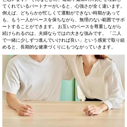
てくれているパートナーがいると、心強さが全く違います。
例えば、どちらかが忙しくて運動ができない時期があって
も、もう一人がペースを保ちながら、無理のない範囲でサポ
ートすることができます。 お互いのペースを尊重しながら
続けられるのは、夫婦ならではの大きな強みです。 「二人
で一緒に少しずつ進んでいければ良い」という感覚で取り組
めると、長期的な健康づくりにもつながっていきます。