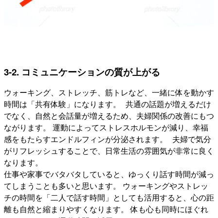
3-2. コミュニケーションの質が上がる
ウォーキング、ストレッチ、筋トレなど、一緒に体を動かす
時間は「共有体験」になります。 共通の話題が増えるだけ
でなく、自然と会話量が増えるため、夫婦関係の改善にもつ
ながります。 運動によってストレスホルモンが減り、幸福
感をもたらすエンドルフィンが分泌されます。 夫婦で気分
がリフレッシュすることで、日常生活の雰囲気が非常に良く
なります。
仕事や家事でバタバタしていると、ゆっくり話す時間が減っ
てしまうことも多いと思います。 ウォーキングやストレッ
チの時間を「二人で話す時間」としても活用すると、心の距
離も自然と縮まりやすくなります。 体も心も同時にほぐれ