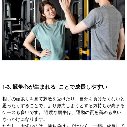
1-3. 競争心が生まれる ことで成長しやすい
相手の頑張りを見て刺激を受けたり、自分も負けたくないと
思ったりすることで、より努力しようとする気持ちが高まる
ケースも多いです。 適度な競争は、運動の質を高める良い
きっかけになります。
ただし、大切なのは「勝ち負け」ではなく「一緒に成長して