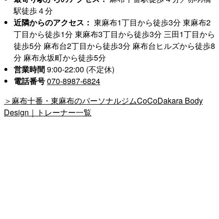
駅徒歩４分
近隣からのアクセス：
東麻布1丁目から徒歩3分 東麻布2
丁目から徒歩1分 東麻布3丁目から徒歩3分 三田1丁目から
徒歩5分 麻布台2丁目から徒歩3分 麻布台ヒルズから徒歩8
分 麻布永坂町から徒歩5分
営業時間
9:00-22:00 (不定休)
電話番号
070-8987-6824
＞麻布十番・東麻布のパーソナルジムCoCoDakara Body
Design｜トレーナー一覧