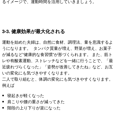
るイメージで、運動時間を活用していきましょう。
3-3. 健康効果が最大化される
運動を始めた夫婦は、自然に食材、調理法、量を意識するよ
うになります。 タンパク質量が増え、野菜が増え、お菓子
が減るなど“健康的な食習慣”が形づくられます。 また、筋ト
レや有酸素運動、ストレッチなどを一緒に行うことで、「最
近疲れづらくなった」「姿勢が改善してきたね」など、お互
いの変化にも気づきやすくなります。
二人で取り組むと、体調の変化にも気づきやすくなります。
例えば
寝起きが軽くなった
肩こりや腰の重さが減ってきた
階段の上り下りが楽になった