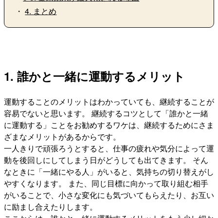
・
4. まとめ
1. 誰かと一緒に運動するメリット
運動することのメリットはわかっていても、継続することが
容易でないと思います。 継続するコツとして「誰かと一緒
に運動する」ことをお勧めするワケは、継続するためにさま
ざまなメリットがあるからです。
一人きりで頑張ろうとすると、仕事の疲れや気分によって運
動を後回しにしてしまう日がどうしても出てきます。 そん
なときに「一緒にやる人」がいると、気持ちの切り替えがし
やすくなります。 また、同じ目標に向かって取り組む相手
がいることで、小さな変化にも気づいてもらえたり、お互い
に励まし合えたりします。