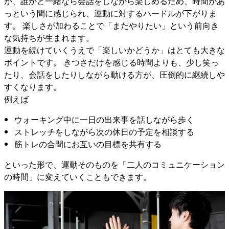
が、誰かと一緒なら会話をしながら楽しめるため、時間があ
っという間に感じられ、運動に対するハードルが下がりま
す。 楽しさが加わることで「またやりたい」という前向き
な気持ちが生まれます。
運動を続けていくうえで「楽しいかどうか」はとても大きな
ポイントです。 きつさだけを感じる時間よりも、少し笑っ
たり、会話をしたりしながら動ける方が、圧倒的に継続しや
すくなります。
例えば
ウォーキング中に一日の出来事を話しながら歩く
ストレッチをしながら次の休日の予定を相談する
筋トレの合間にお互いの目標を共有する
といった形で、運動そのものを「二人のコミュニケーション
の時間」に変えていくこともできます。