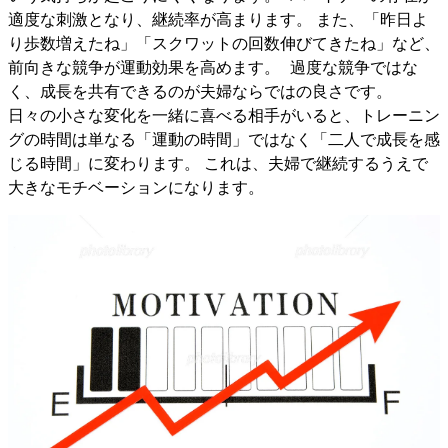
適度な刺激となり、継続率が高まります。 また、「昨日よ
り歩数増えたね」「スクワットの回数伸びてきたね」など、
前向きな競争が運動効果を高めます。 過度な競争ではな
く、成長を共有できるのが夫婦ならではの良さです。
日々の小さな変化を一緒に喜べる相手がいると、トレーニン
グの時間は単なる「運動の時間」ではなく「二人で成長を感
じる時間」に変わります。 これは、夫婦で継続するうえで
大きなモチベーションになります。