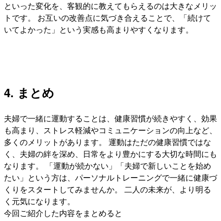
といった変化を、客観的に教えてもらえるのは大きなメリッ
トです。 お互いの改善点に気づき合えることで、「続けて
いてよかった」という実感も高まりやすくなります。
4. まとめ
夫婦で一緒に運動することは、健康習慣が続きやすく、効果
も高まり、ストレス軽減やコミュニケーションの向上など、
多くのメリットがあります。 運動はただの健康習慣ではな
く、夫婦の絆を深め、日常をより豊かにする大切な時間にも
なります。 「運動が続かない」「夫婦で新しいことを始め
たい」という方は、パーソナルトレーニングで一緒に健康づ
くりをスタートしてみませんか。 二人の未来が、より明る
く元気になります。
今回ご紹介した内容をまとめると