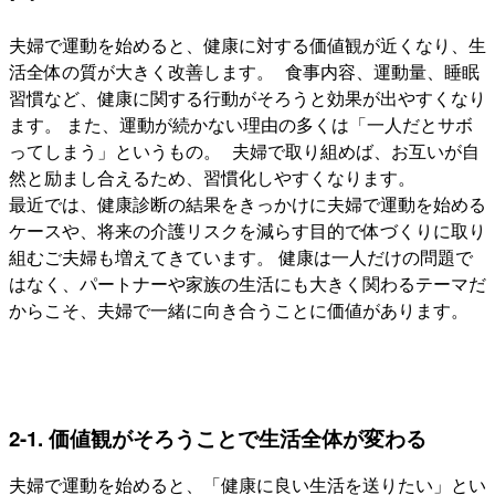
夫婦で運動を始めると、健康に対する価値観が近くなり、生
活全体の質が大きく改善します。 食事内容、運動量、睡眠
習慣など、健康に関する行動がそろうと効果が出やすくなり
ます。 また、運動が続かない理由の多くは「一人だとサボ
ってしまう」というもの。 夫婦で取り組めば、お互いが自
然と励まし合えるため、習慣化しやすくなります。
最近では、健康診断の結果をきっかけに夫婦で運動を始める
ケースや、将来の介護リスクを減らす目的で体づくりに取り
組むご夫婦も増えてきています。 健康は一人だけの問題で
はなく、パートナーや家族の生活にも大きく関わるテーマだ
からこそ、夫婦で一緒に向き合うことに価値があります。
2-1. 価値観がそろうことで生活全体が変わる
夫婦で運動を始めると、「健康に良い生活を送りたい」とい