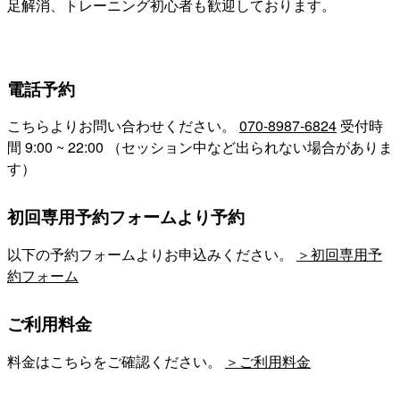
足解消、トレーニング初心者も歓迎しております。
電話予約
こちらよりお問い合わせください。
070-8987-6824
受付時
間 9:00 ~ 22:00 （セッション中など出られない場合がありま
す）
初回専用予約フォームより予約
以下の予約フォームよりお申込みください。
＞初回専用予
約フォーム
ご利用料金
料金はこちらをご確認ください。
＞ご利用料金