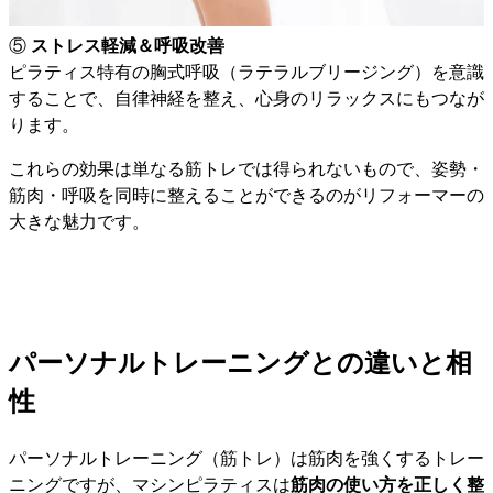
⑤
ストレス軽減＆呼吸改善
ピラティス特有の胸式呼吸（ラテラルブリージング）を意識
することで、自律神経を整え、心身のリラックスにもつなが
ります。
これらの効果は単なる筋トレでは得られないもので、姿勢・
筋肉・呼吸を同時に整えることができるのがリフォーマーの
大きな魅力です。
パーソナルトレーニングとの違いと相
性
パーソナルトレーニング（筋トレ）は筋肉を強くするトレー
ニングですが、マシンピラティスは
筋肉の使い方を正しく整