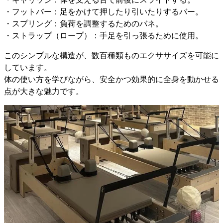
・フットバー：足をかけて押したり引いたりするバー。
・スプリング：負荷を調整するためのバネ。
・ストラップ（ロープ）：手足を引っ張るために使用。
このシンプルな構造が、数百種類ものエクササイズを可能に
しています。
体の使い方を学びながら、安全かつ効果的に全身を動かせる
点が大きな魅力です。