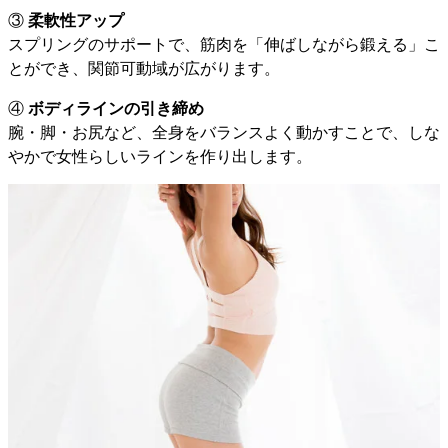
③
柔軟性アップ
スプリングのサポートで、筋肉を「伸ばしながら鍛える」こ
とができ、関節可動域が広がります。
④
ボディラインの引き締め
腕・脚・お尻など、全身をバランスよく動かすことで、しな
やかで女性らしいラインを作り出します。