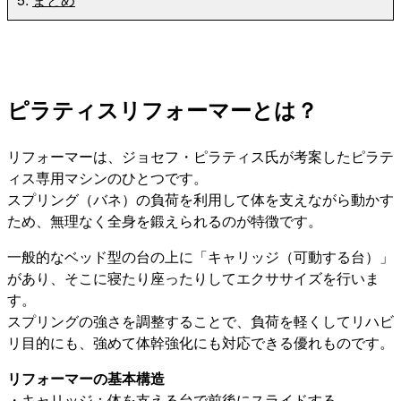
ピラティスリフォーマーとは？
リフォーマーは、ジョセフ・ピラティス氏が考案したピラテ
ィス専用マシンのひとつです。
スプリング（バネ）の負荷を利用して体を支えながら動かす
ため、無理なく全身を鍛えられるのが特徴です。
一般的なベッド型の台の上に「キャリッジ（可動する台）」
があり、そこに寝たり座ったりしてエクササイズを行いま
す。
スプリングの強さを調整することで、負荷を軽くしてリハビ
リ目的にも、強めて体幹強化にも対応できる優れものです。
リフォーマーの基本構造
・キャリッジ：体を支える台で前後にスライドする。