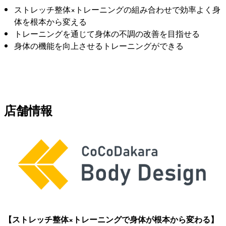
ストレッチ整体×トレーニングの組み合わせで効率よく身
体を根本から変える
トレーニングを通じて身体の不調の改善を目指せる
身体の機能を向上させるトレーニングができる
店舗情報
【ストレッチ整体×トレーニングで身体が根本から変わる】