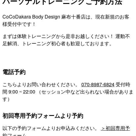
パーソナルトレーニングご予約方法
CoCoDakara Body Design 麻布十番店は、現在新規のお客
様受付中です！
まずは体験トレーニングから是非お越しください！ 運動不
足解消、トレーニング初心者も歓迎しております。
電話予約
こちらよりお問い合わせください。
070-8987-6824
受付時
間 9:00 ~ 22:00 （セッション中など出られない場合がありま
す）
初回専用予約フォームより予約
以下の予約フォームよりお申込みください。
＞初回専用予
約フォーム