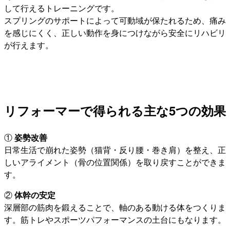
して行えるトレーニングです。
スプリングのサポートによって可動域が保たれるため、痛み
を感じにくく、正しい動作を身につけながら安全にリハビリ
が行えます。
リフォーマーで得られる主な5つの効果
①
姿勢改善
日常生活で崩れた姿勢（猫背・反り腰・巻き肩）を整え、正
しいアライメント（骨の位置関係）を取り戻すことができま
す。
②
体幹の安定
深層部の筋肉を鍛えることで、軸のある動ける体をつくりま
す。筋トレやスポーツパフォーマンスの土台にもなります。