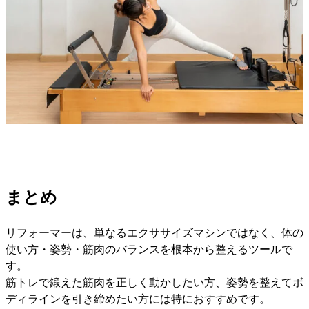
まとめ
リフォーマーは、単なるエクササイズマシンではなく、体の
使い方・姿勢・筋肉のバランスを根本から整えるツールで
す。
筋トレで鍛えた筋肉を正しく動かしたい方、姿勢を整えてボ
ディラインを引き締めたい方には特におすすめです。