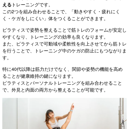
える
トレーニングです。
この2つを組み合わせることで、「動きやすく・疲れにく
く・ケガをしにくい」体をつくることができます。
ピラティスで姿勢を整えることで筋トレのフォームが安定し
やすくなり、トレーニングの効率も良くなります。
また、ピラティスで可動域や柔軟性を向上させてから筋トレ
を行うことで、トレーニング中のケガの防止にもつながりま
す。
特に40代以降は筋力だけでなく、関節や姿勢の機能を高め
ることが健康維持の鍵になります。
ピラティスとパーソナルトレーニングを組み合わせること
で、外見と内面の両方から整えることが可能です。