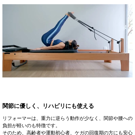
関節に優しく、リハビリにも使える
リフォーマーは、重力に逆らう動作が少なく、関節や腰への
負担が軽いのも特徴です。
そのため、高齢者や運動初心者、ケガの回復期の方にも安心