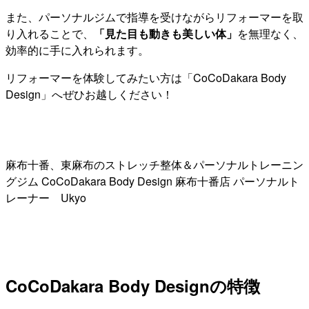
また、パーソナルジムで指導を受けながらリフォーマーを取
り入れることで、
「見た目も動きも美しい体」
を無理なく、
効率的に手に入れられます。
リフォーマーを体験してみたい方は「CoCoDakara Body
Design」へぜひお越しください！
麻布十番、東麻布のストレッチ整体＆パーソナルトレーニン
グジム CoCoDakara Body Design 麻布十番店 パーソナルト
レーナー Ukyo
CoCoDakara Body Designの特徴