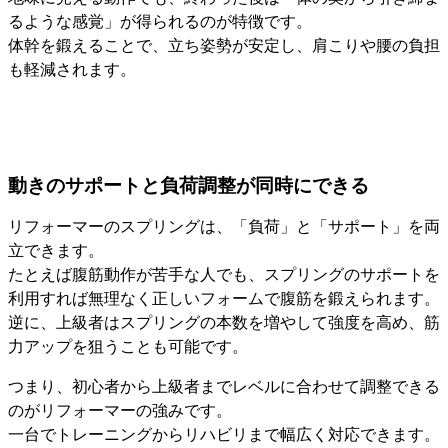
るような感覚」が得られるのが特徴です。
体幹を鍛えることで、立ち姿勢が安定し、肩こりや腰の負担
も軽減されます。
動きのサポートと負荷調整が同時にできる
リフォーマーのスプリングは、「負荷」と「サポート」を両
立できます。
たとえば腹筋動作が苦手な人でも、スプリングのサポートを
利用すれば無理なく正しいフォームで腹筋を鍛えられます。
逆に、上級者はスプリングの本数を増やして強度を高め、筋
力アップを狙うことも可能です。
つまり、初心者から上級者までレベルに合わせて調整できる
のがリフォーマーの強みです。
一台でトレーニングからリハビリまで幅広く対応できます。