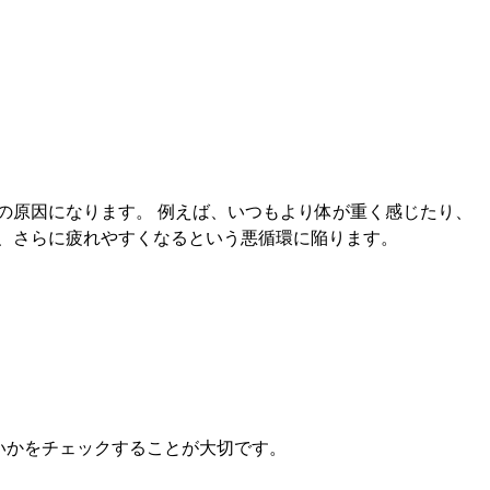
の原因になります。 例えば、いつもより体が重く感じたり、
、さらに疲れやすくなるという悪循環に陥ります。
いかをチェックすることが大切です。