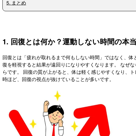
5. まとめ
1. 回復とは何か？運動しない時間の本
回復とは「疲れが取れるまで何もしない時間」ではなく、体と
復を軽視すると結果が遠回りになりやすくなります。 なぜ
らです。 回復の質が上がると、体は軽く感じやすくなり、ト
時ほど、回復の視点が抜けていることが多いです。