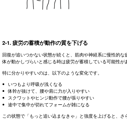
2-1. 疲労の蓄積が動作の質を下げる
回復が追いつかない状態が続くと、筋肉や神経系に慢性的な疲
体が動かしづらいと感じる時は疲労が蓄積している可能性が
特に分かりやすいのは、以下のような変化です。
いつもより呼吸が浅くなる
体幹が抜けて、腰や肩に力が入りやすい
スクワットやヒンジ動作で腰が張りやすい
途中で集中が切れてフォームが雑になる
この状態で「もっと追い込まなきゃ」と強度を上げると、さら