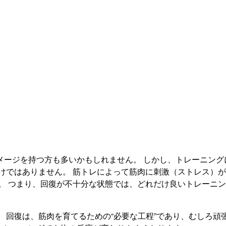
メージを持つ方も多いかもしれません。 しかし、トレーニング
けではありません。 筋トレによって筋肉に刺激（ストレス）
。 つまり、回復が不十分な状態では、どれだけ良いトレーニ
 回復は、筋肉を育てるための“必要な工程”であり、むしろ頑