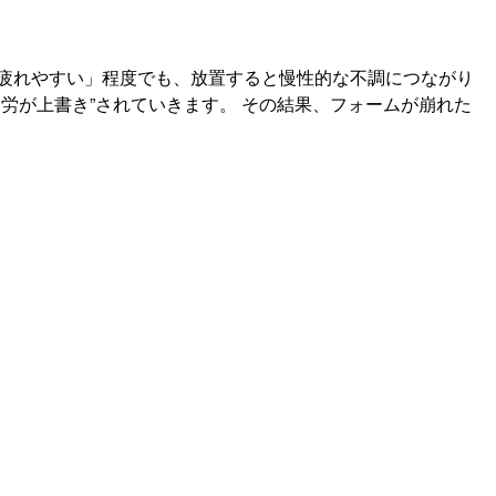
疲れやすい」程度でも、放置すると慢性的な不調につながり
労が上書き”されていきます。 その結果、フォームが崩れた