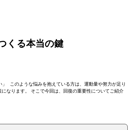
つくる本当の鍵
い」 このような悩みを抱えている方は、運動量や努力が足り
素になります。 そこで今回は、回復の重要性についてご紹介