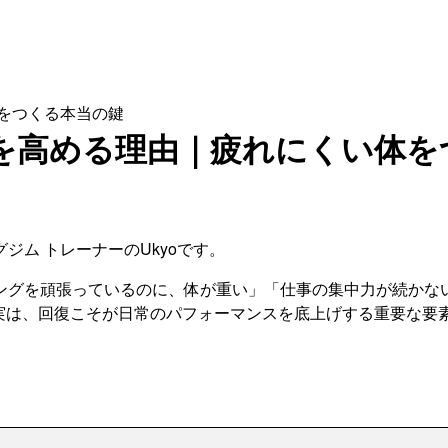
をつくる本当の鍵
を高める理由｜疲れにくい体を
ム トレーナーのUkyoです。
ングを頑張っているのに、体が重い」「仕事の集中力が続かな
 実は、回復こそが日常のパフォーマンスを底上げする重要な要