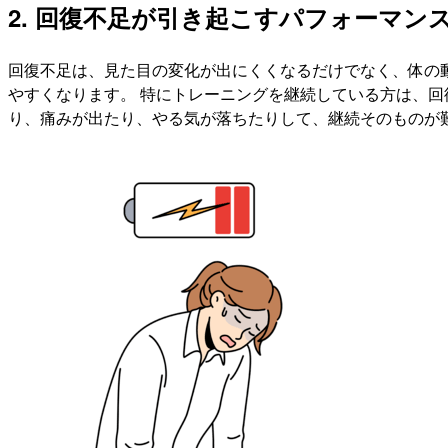
2. 回復不足が引き起こすパフォーマン
回復不足は、見た目の変化が出にくくなるだけでなく、体の
やすくなります。 特にトレーニングを継続している方は、回
り、痛みが出たり、やる気が落ちたりして、継続そのものが