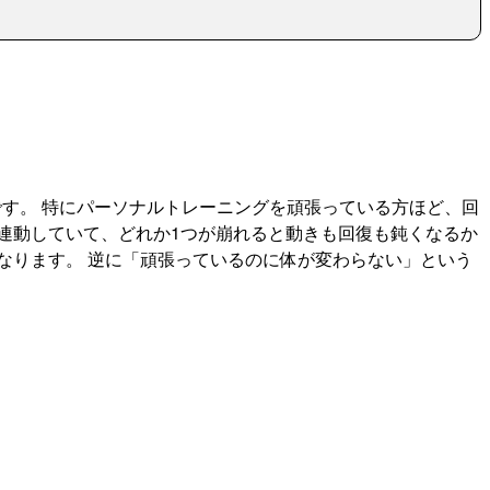
です。 特にパーソナルトレーニングを頑張っている方ほど、回
連動していて、どれか1つが崩れると動きも回復も鈍くなるか
なります。 逆に「頑張っているのに体が変わらない」という