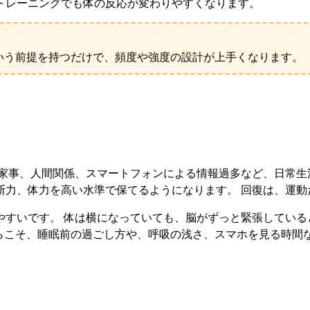
トレーニングでも体の反応が変わりやすくなります。
いう前提を持つだけで、頻度や強度の設計が上手くなります。
家事、人間関係、スマートフォンによる情報過多など、日常生
断力、体力を高い水準で保てるようになります。 回復は、運動
すいです。 体は横になっていても、脳がずっと緊張している
からこそ、睡眠前の過ごし方や、呼吸の浅さ、スマホを見る時間