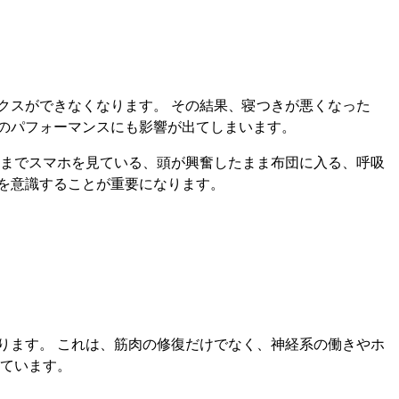
クスができなくなります。 その結果、寝つきが悪くなった
のパフォーマンスにも影響が出てしまいます。
直前までスマホを見ている、頭が興奮したまま布団に入る、呼吸
を意識することが重要になります。
ります。 これは、筋肉の修復だけでなく、神経系の働きやホ
しています。