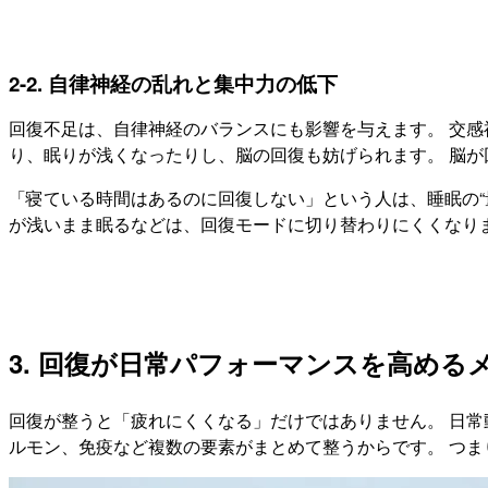
2-2. 自律神経の乱れと集中力の低下
回復不足は、自律神経のバランスにも影響を与えます。 交感
り、眠りが浅くなったりし、脳の回復も妨げられます。 脳
「寝ている時間はあるのに回復しない」という人は、睡眠の“
が浅いまま眠るなどは、回復モードに切り替わりにくくなり
3. 回復が日常パフォーマンスを高める
回復が整うと「疲れにくくなる」だけではありません。 日常
ルモン、免疫など複数の要素がまとめて整うからです。 つまり