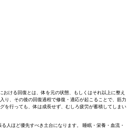
における回復とは、体を元の状態、もしくはそれ以上に整え
が入り、その後の回復過程で修復・適応が起こることで、筋力
ングを行っても、体は成長せず、むしろ疲労が蓄積してしまい
張る人ほど優先すべき土台になります。 睡眠・栄養・血流・