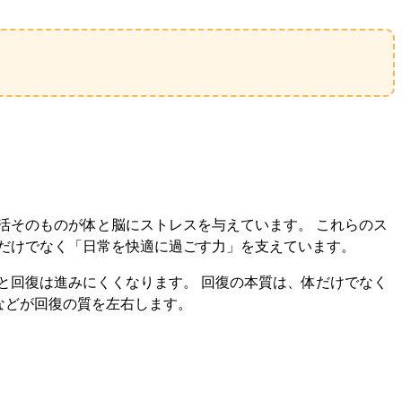
活そのものが体と脳にストレスを与えています。 これらのス
だけでなく「日常を快適に過ごす力」を支えています。
と回復は進みにくくなります。 回復の本質は、体だけでなく
などが回復の質を左右します。