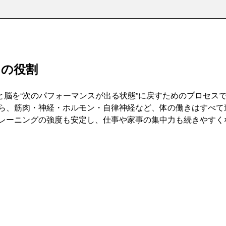
当の役割
脳を“次のパフォーマンスが出る状態”に戻すためのプロセス
なら、筋肉・神経・ホルモン・自律神経など、体の働きはすべて
レーニングの強度も安定し、仕事や家事の集中力も続きやすく