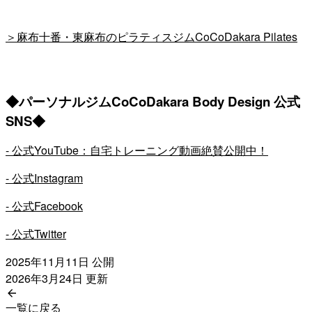
＞麻布十番・東麻布のピラティスジムCoCoDakara Pilates
◆パーソナルジムCoCoDakara Body Design 公式
SNS◆
- 公式YouTube：自宅トレーニング動画絶賛公開中！
- 公式Instagram
- 公式Facebook
- 公式Twitter
2025年11月11日
公開
2026年3月24日
更新
一覧に戻る