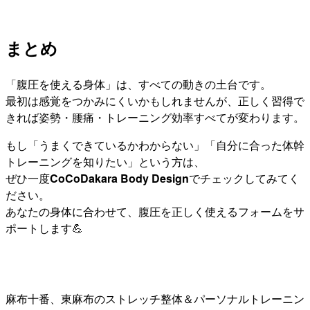
まとめ
「腹圧を使える身体」は、すべての動きの土台です。
最初は感覚をつかみにくいかもしれませんが、正しく習得で
きれば姿勢・腰痛・トレーニング効率すべてが変わります。
もし「うまくできているかわからない」「自分に合った体幹
トレーニングを知りたい」という方は、
ぜひ一度
CoCoDakara Body Design
でチェックしてみてく
ださい。
あなたの身体に合わせて、腹圧を正しく使えるフォームをサ
ポートします💪
麻布十番、東麻布のストレッチ整体＆パーソナルトレーニン