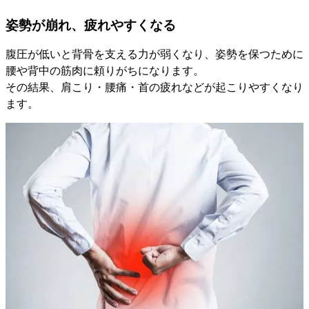
姿勢が崩れ、疲れやすくなる
腹圧が低いと背骨を支える力が弱くなり、姿勢を保つために
腰や背中の筋肉に頼りがちになります。
その結果、肩こり・腰痛・首の疲れなどが起こりやすくなり
ます。