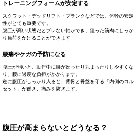
トレーニングフォームが安定する
スクワット・デッドリフト・プランクなどでは、体幹の安定
性がとても重要です。
腹圧が高い状態だとブレない軸ができ、狙った筋肉にしっか
り負荷をかけることができます。
腰痛やケガの予防になる
腹圧が弱いと、動作中に腰が反ったり丸まったりしやすくな
り、腰に過度な負担がかかります。
逆に腹圧がしっかり入ると、背骨と骨盤を守る「内側のコル
セット」が働き、痛みを防ぎます。
腹圧が高まらないとどうなる？