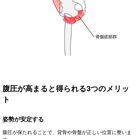
腹圧が高まると得られる3つのメリッ
ト
姿勢が安定する
腹圧が保たれることで、背骨や骨盤が正しい位置に整いま