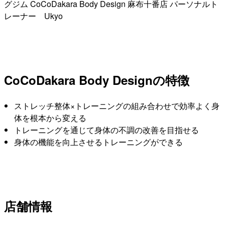
グジム CoCoDakara Body Design 麻布十番店 パーソナルト
レーナー Ukyo
CoCoDakara Body Designの特徴
ストレッチ整体×トレーニングの組み合わせで効率よく身
体を根本から変える
トレーニングを通じて身体の不調の改善を目指せる
身体の機能を向上させるトレーニングができる
店舗情報