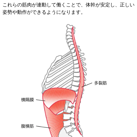
これらの筋肉が連動して働くことで、体幹が安定し、正しい
姿勢や動作ができるようになります。