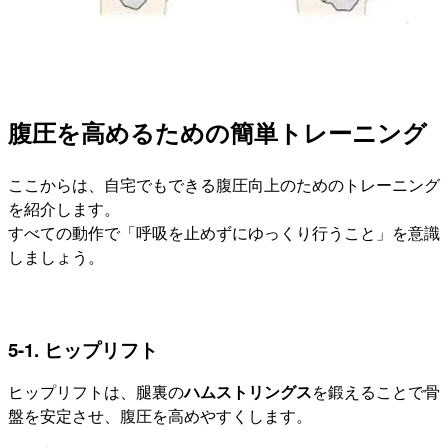
腹圧を高めるための簡単トレーニング
ここからは、自宅でもできる腹圧向上のためのトレーニング
を紹介します。
すべての動作で「呼吸を止めずにゆっくり行うこと」を意識
しましょう。
5-1. ヒップリフト
ヒップリフトは、腿裏の
ハムストリングス
を鍛えることで骨
盤を安定させ、腹圧を高めやすくします。