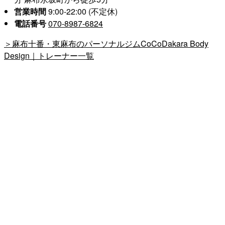
営業時間
9:00-22:00 (不定休)
電話番号
070-8987-6824
＞麻布十番・東麻布のパーソナルジムCoCoDakara Body
Design｜トレーナー一覧