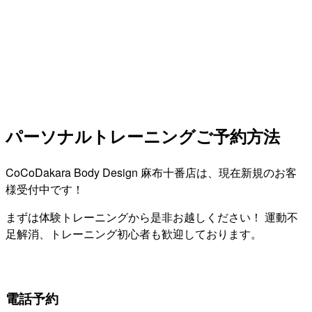
パーソナルトレーニングご予約方法
CoCoDakara Body Design 麻布十番店は、現在新規のお客
様受付中です！
まずは体験トレーニングから是非お越しください！ 運動不
足解消、トレーニング初心者も歓迎しております。
電話予約