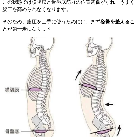
この状態では横隔膜と骨盤底筋群の位置関係がずれ、うまく
腹圧を高められなくなります。
そのため、腹圧を上手に使うためには、まず
姿勢を整えるこ
と
が第一歩になります。