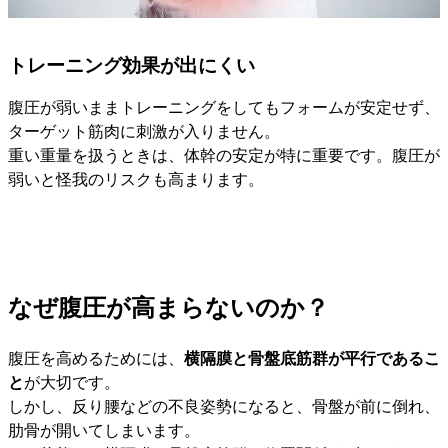
トレーニング効果が出にくい
腹圧が弱いままトレーニングをしてもフォームが安定せず、
ターゲット筋肉に刺激が入りません。
重い重量を扱うときは、体幹の安定が特に重要です。腹圧が
弱いと怪我のリスクも高まります。
なぜ腹圧が高まらないのか？
腹圧を高めるためには、
横隔膜と骨盤底筋群が平行であるこ
と
が大切です。
しかし、反り腰などの不良姿勢になると、骨盤が前に倒れ、
肋骨が開いてしまいます。