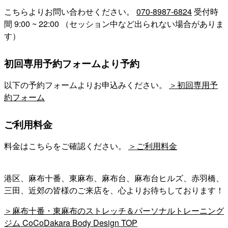
こちらよりお問い合わせください。
070-8987-6824
受付時
間 9:00 ~ 22:00 （セッション中など出られない場合がありま
す）
初回専用予約フォームより予約
以下の予約フォームよりお申込みください。
＞初回専用予
約フォーム
ご利用料金
料金はこちらをご確認ください。
＞ご利用料金
港区、麻布十番、東麻布、麻布台、麻布台ヒルズ、赤羽橋、
三田、近郊の皆様のご来店を、心よりお待ちしております！
＞麻布十番・東麻布のストレッチ＆パーソナルトレーニング
ジム CoCoDakara Body Design TOP