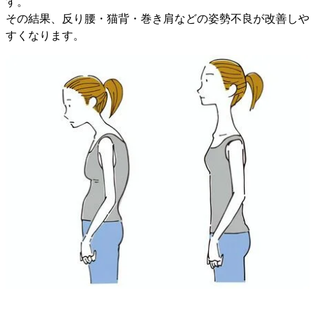
す。
その結果、反り腰・猫背・巻き肩などの姿勢不良が改善しや
すくなります。