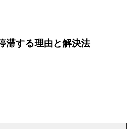
停滞する理由と解決法