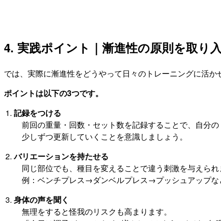
4. 実践ポイント｜漸進性の原則を取り
では、実際に漸進性をどうやって日々のトレーニングに活か
ポイントは以下の3つです。
記録をつける
前回の重量・回数・セット数を記録することで、自分の
少しずつ更新していくことを意識しましょう。
バリエーションを持たせる
同じ部位でも、種目を変えることで違う刺激を与えられ
例：ベンチプレス→ダンベルプレス→プッシュアップな
身体の声を聞く
無理をすると怪我のリスクも高まります。