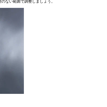
理のない範囲で調整しましょう。