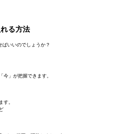
入れる方法
せばいいのでしょうか？
「今」が把握できます。
ます。
ど