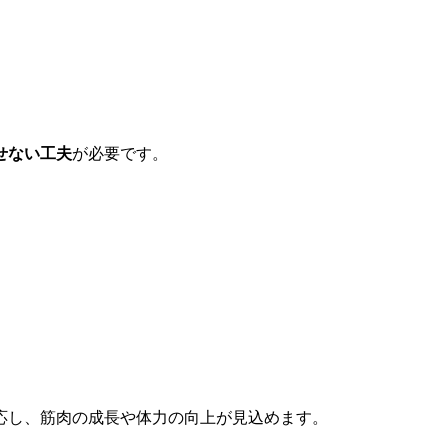
せない工夫
が必要です。
応し、筋肉の成長や体力の向上が見込めます。