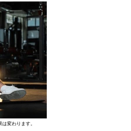
果は変わります。