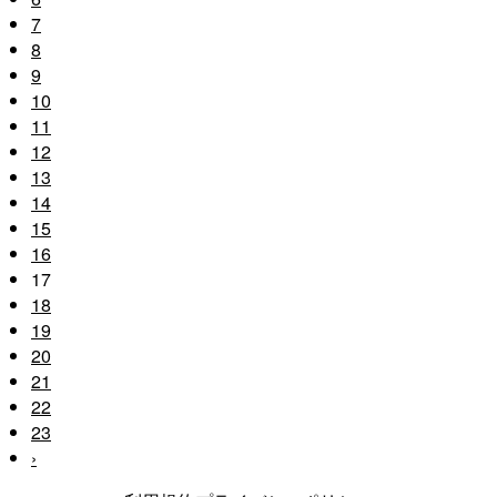
7
8
9
10
11
12
13
14
15
16
17
18
19
20
21
22
23
›