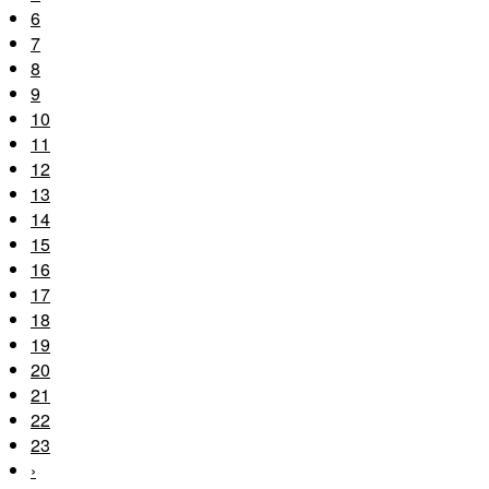
6
7
8
9
10
11
12
13
14
15
16
17
18
19
20
21
22
23
›