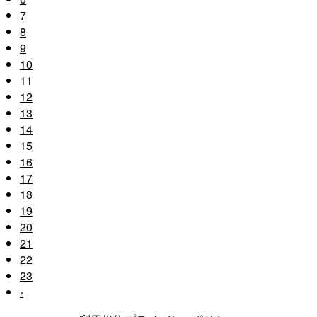
7
8
9
10
11
12
13
14
15
16
17
18
19
20
21
22
23
›